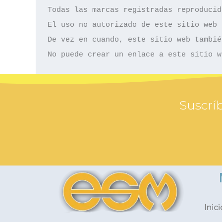
Todas las marcas registradas reproducid
El uso no autorizado de este sitio web 
De vez en cuando, este sitio web tambié
No puede crear un enlace a este sitio w
Suscríb
Inici