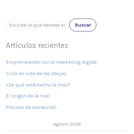
Buscar
Artículos recientes
Emprendiendo con el marketing digital.
Ciclo de vida de las abejas
¿De qué está hecho la miel?
El origen de la miel
Proceso de extracción.
agosto 2026