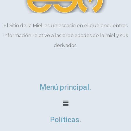
El Sitio de la Miel, es un espacio en el que encuentras
información relativo a las propiedades de la miel y sus
derivados.
Menú principal.
Menú
Políticas.