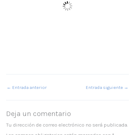
←
Entrada anterior
Entrada siguiente
→
Deja un comentario
Tu dirección de correo electrónico no será publicada.