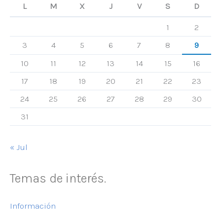
L
M
X
J
V
S
D
1
2
3
4
5
6
7
8
9
10
11
12
13
14
15
16
17
18
19
20
21
22
23
24
25
26
27
28
29
30
31
« Jul
Temas de interés.
Información