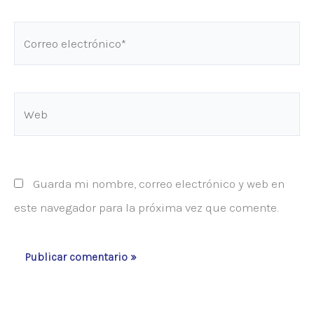
Correo
electrónico*
Web
Guarda mi nombre, correo electrónico y web en
este navegador para la próxima vez que comente.