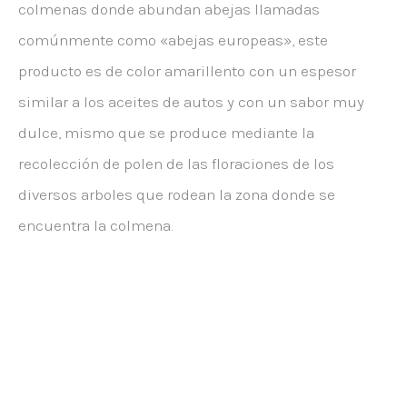
colmenas donde abundan abejas llamadas
comúnmente como «abejas europeas», este
producto es de color amarillento con un espesor
similar a los aceites de autos y con un sabor muy
dulce, mismo que se produce mediante la
recolección de polen de las floraciones de los
diversos arboles que rodean la zona donde se
encuentra la colmena.